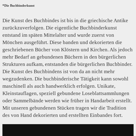
*Die Buchbinderkunst
Die Kunst des Buchbindes ist bis in die griechische Antike
zurückzuverfolgen. Die eigentliche Buchbinderkunst
entstand im späten Mittelalter und wurde zuerst von
Mönchen ausgeführt. Diese banden und dekorierten die
geschriebenen Bücher von Klöstern und Kirchen. Als jedoch
mehr Bedarf an gebundenen Büchern in den bürgerlichen
Strukturen aufkam, entstanden die bürgerlichen Buchbinder.
Die Kunst des Buchbindens ist von da an nicht mehr
wegzudenken. Die buchbinderische Tätigkeit kann sowohl
maschinell als auch handwerklich erfolgen. Unikate,
Kleinstauflagen, speziell gebundene Loseblattsammlungen
oder Sammelbände werden wie früher in Handarbeit erstellt.
Mit unseren gebundenen Stücken tragen wir die Tradition
des von Hand dekorierten und erstellten Einbandes fort.