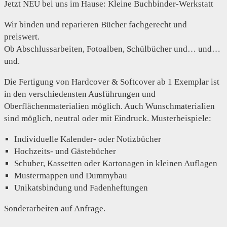
Jetzt NEU bei uns im Hause: Kleine Buchbinder-Werkstatt
Wir binden und reparieren Bücher fachgerecht und
preiswert.
Ob Abschlussarbeiten, Fotoalben, Schülbücher und… und…
und.
Die Fertigung von Hardcover & Softcover ab 1 Exemplar ist
in den verschiedensten Ausführungen und
Oberflächenmaterialien möglich. Auch Wunschmaterialien
sind möglich, neutral oder mit Eindruck. Musterbeispiele:
Individuelle Kalender- oder Notizbücher
Hochzeits- und Gästebücher
Schuber, Kassetten oder Kartonagen in kleinen Auflagen
Mustermappen und Dummybau
Unikatsbindung und Fadenheftungen
Sonderarbeiten auf Anfrage.